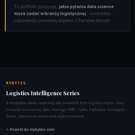
To portfolio pokazuje,
jakie pytania data science
może zadać w branży logistycznej
- konkretne
odpowiedzi powstaną dopiero z Państwa danymi.
MYBYTES
Logistics Intelligence Series
6 modułów deep learning dla średnich firm logistycznych. Bez
nowych sensorów, bez nowego ERP - tylko Państwa istniejące
dane, nareszcie właściwie wykorzystane.
Powrót do mybytes.com