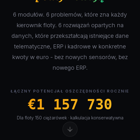
6 modułów. 6 problemów, które zna każdy
kierownik floty. 6 rozwiązań opartych na
danych, które przekształcają istniejące dane
telematyczne, ERP i kadrowe w konkretne
kwoty w euro - bez nowych sensorów, bez
nowego ERP.
ŁĄCZNY POTENCJAŁ OSZCZĘDNOŚCI ROCZNIE
€1 157 730
Dla floty 150 ciężarówek · kalkulacja konserwatywna