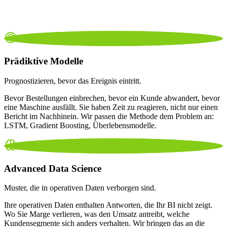
Prädiktive Modelle
Prognostizieren, bevor das Ereignis eintritt.
Bevor Bestellungen einbrechen, bevor ein Kunde abwandert, bevor
eine Maschine ausfällt. Sie haben Zeit zu reagieren, nicht nur einen
Bericht im Nachhinein. Wir passen die Methode dem Problem an:
LSTM, Gradient Boosting, Überlebensmodelle.
Advanced Data Science
Muster, die in operativen Daten verborgen sind.
Ihre operativen Daten enthalten Antworten, die Ihr BI nicht zeigt.
Wo Sie Marge verlieren, was den Umsatz antreibt, welche
Kundensegmente sich anders verhalten. Wir bringen das an die