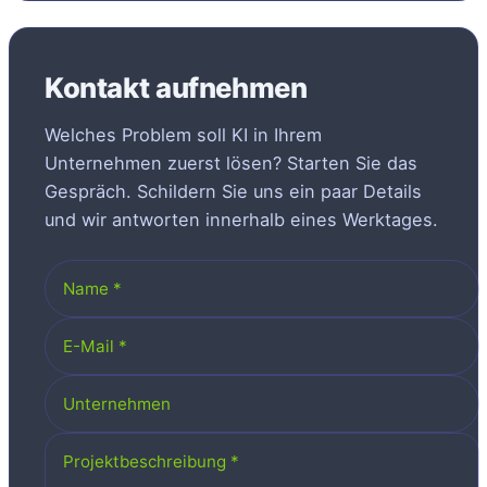
Kontakt aufnehmen
Welches Problem soll KI in Ihrem
Unternehmen zuerst lösen? Starten Sie das
Gespräch. Schildern Sie uns ein paar Details
und wir antworten innerhalb eines Werktages.