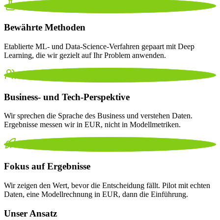
Bewährte Methoden
Etablierte ML- und Data-Science-Verfahren gepaart mit Deep
Learning, die wir gezielt auf Ihr Problem anwenden.
Business- und Tech-Perspektive
Wir sprechen die Sprache des Business und verstehen Daten.
Ergebnisse messen wir in EUR, nicht in Modellmetriken.
Fokus auf Ergebnisse
Wir zeigen den Wert, bevor die Entscheidung fällt. Pilot mit echten
Daten, eine Modellrechnung in EUR, dann die Einführung.
Unser Ansatz