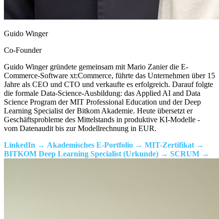
Guido Winger
Co-Founder
Guido Winger gründete gemeinsam mit Mario Zanier die E-
Commerce-Software xt:Commerce, führte das Unternehmen über 15
Jahre als CEO und CTO und verkaufte es erfolgreich. Darauf folgte
die formale Data-Science-Ausbildung: das Applied AI and Data
Science Program der MIT Professional Education und der Deep
Learning Specialist der Bitkom Akademie. Heute übersetzt er
Geschäftsprobleme des Mittelstands in produktive KI-Modelle -
vom Datenaudit bis zur Modellrechnung in EUR.
LinkedIn
Akademisches E-Portfolio
MIT-Zertifikat
BITKOM Deep Learning Specialist (Urkunde)
SCRUM