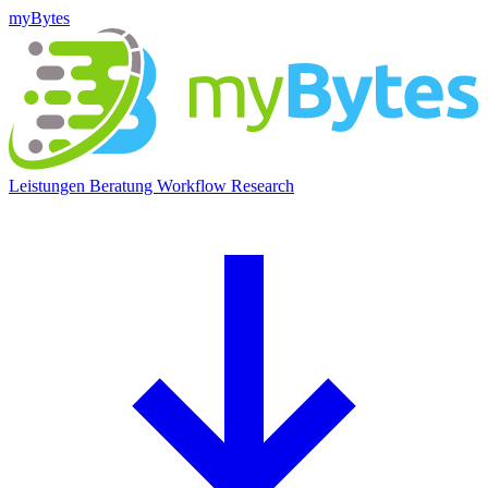
myBytes
Leistungen
Beratung
Workflow
Research