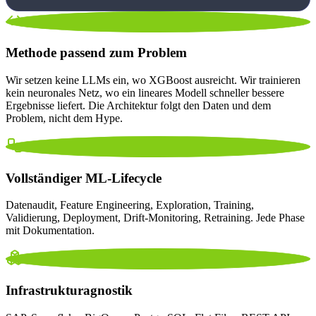
Methode passend zum Problem
Wir setzen keine LLMs ein, wo XGBoost ausreicht. Wir trainieren
kein neuronales Netz, wo ein lineares Modell schneller bessere
Ergebnisse liefert. Die Architektur folgt den Daten und dem
Problem, nicht dem Hype.
Vollständiger ML-Lifecycle
Datenaudit, Feature Engineering, Exploration, Training,
Validierung, Deployment, Drift-Monitoring, Retraining. Jede Phase
mit Dokumentation.
Infrastrukturagnostik