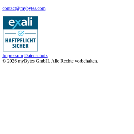
contact@mybytes.com
Impressum
Datenschutz
© 2026 myBytes GmbH. Alle Rechte vorbehalten.