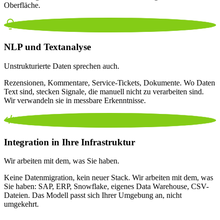
Oberfläche.
NLP und Textanalyse
Unstrukturierte Daten sprechen auch.
Rezensionen, Kommentare, Service-Tickets, Dokumente. Wo Daten
Text sind, stecken Signale, die manuell nicht zu verarbeiten sind.
Wir verwandeln sie in messbare Erkenntnisse.
Integration in Ihre Infrastruktur
Wir arbeiten mit dem, was Sie haben.
Keine Datenmigration, kein neuer Stack. Wir arbeiten mit dem, was
Sie haben: SAP, ERP, Snowflake, eigenes Data Warehouse, CSV-
Dateien. Das Modell passt sich Ihrer Umgebung an, nicht
umgekehrt.