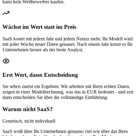
kann kein Wettbewerber kaufen.
Wächst im Wert statt im Preis
SaaS kostet mit jedem Jahr und jedem Nutzer mehr. Ihr Modell wird
mit jeder Woche neuer Daten genauer. Nach einem Jahr kennt es Ihr
Unternehmen besser als der beste Analyst.
Erst Wert, dann Entscheidung
Sie sehen zuerst ein Ergebnis: Wir arbeiten mit Ihren echten Daten,
zeigen in einer Modellrechnung, was das in EUR bedeutet - und erst
dann entscheiden Sie über die vollständige Einführung.
Warum nicht SaaS?
Generisch, nicht individuell
SaaS weiß über Ihr Unternehmen genauso viel wie über das Ihres