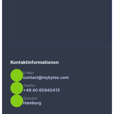
Kontaktinformationen
E-Mail
contact@mybytes.com
Telefon
+49 40 60940415
Standort
Hamburg