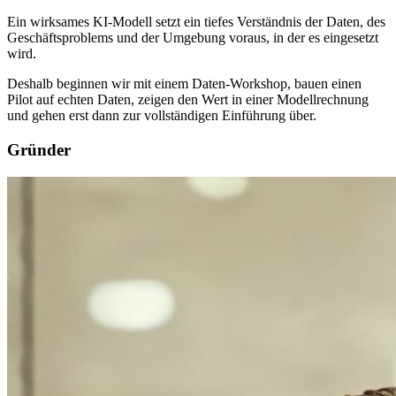
Ein wirksames KI-Modell setzt ein tiefes Verständnis der Daten, des
Geschäftsproblems und der Umgebung voraus, in der es eingesetzt
wird.
Deshalb beginnen wir mit einem Daten-Workshop, bauen einen
Pilot auf echten Daten, zeigen den Wert in einer Modellrechnung
und gehen erst dann zur vollständigen Einführung über.
Gründer