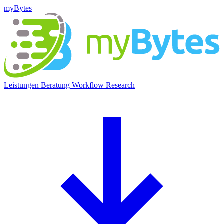
myBytes
Leistungen
Beratung
Workflow
Research