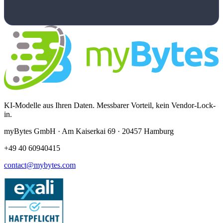
KI-Modelle aus Ihren Daten. Messbarer Vorteil, kein Vendor-Lock-
in.
myBytes GmbH · Am Kaiserkai 69 · 20457 Hamburg
+49 40 60940415
contact@mybytes.com