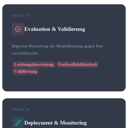
PHASE 05
Evaluation & Validierung
Rigorose Bewertung der Modellleistung gegen Ihre
Geschäftsziele.
Leistungsbewertung
Nachvollziehbarkeit
Validierung
PHASE 06
Deployment & Monitoring