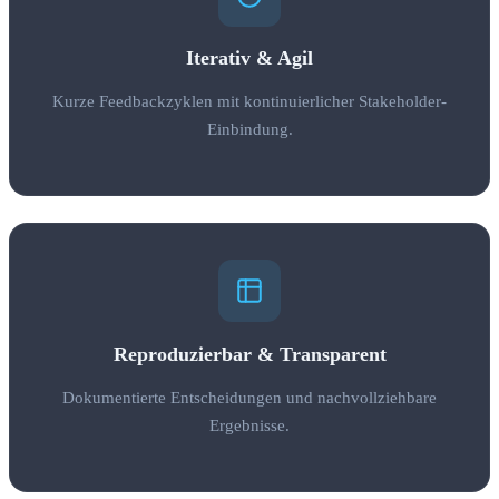
Iterativ & Agil
Kurze Feedbackzyklen mit kontinuierlicher Stakeholder-
Einbindung.
Reproduzierbar & Transparent
Dokumentierte Entscheidungen und nachvollziehbare
Ergebnisse.