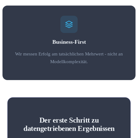
Business-First
Wir messen Erfolg am tatsächlichen Mehrwert - nicht an
Modellkomplexität.
Der erste Schritt zu
datengetriebenen Ergebnissen