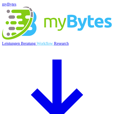
myBytes
Leistungen
Beratung
Workflow
Research