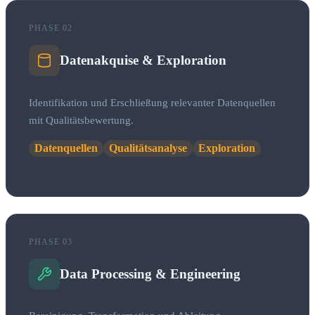
PHASE 02
Datenakquise & Exploration
Identifikation und Erschließung relevanter Datenquellen
mit Qualitätsbewertung.
Datenquellen
Qualitätsanalyse
Exploration
PHASE 03
Data Processing & Engineering