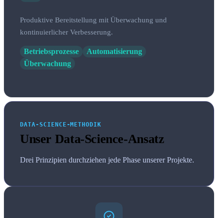
Produktive Bereitstellung mit Überwachung und
kontinuierlicher Verbesserung.
Betriebsprozesse
Automatisierung
Überwachung
DATA-SCIENCE-METHODIK
Unser Data-Science-Ansatz
Drei Prinzipien durchziehen jede Phase unserer Projekte.