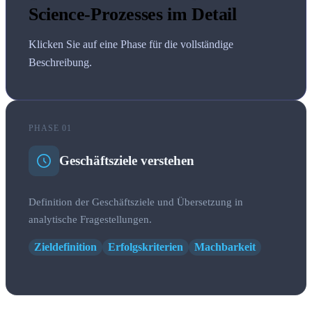
Science-Prozesses im Detail
Klicken Sie auf eine Phase für die vollständige
Beschreibung.
PHASE 01
Geschäftsziele verstehen
Definition der Geschäftsziele und Übersetzung in
analytische Fragestellungen.
Zieldefinition
Erfolgskriterien
Machbarkeit