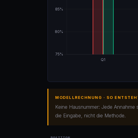
MODELLRECHNUNG · SO ENTSTEHT
Keine Hausnummer: Jede Annahme stam
die Eingabe, nicht die Methode.