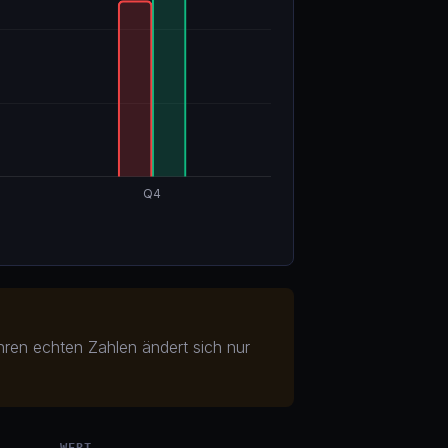
hren echten Zahlen ändert sich nur