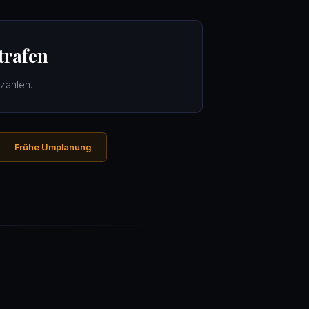
trafen
zahlen.
Frühe Umplanung