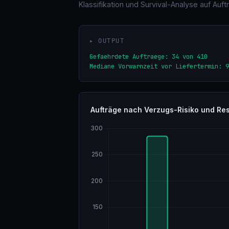
Klassifikation und Survival-Analyse auf Auft
▸ OUTPUT
Gefaehrdete Auftraege: 34 von 410

Mediane Vorwarnzeit vor Liefertermin: 9
Aufträge nach Verzugs-Risiko und Res