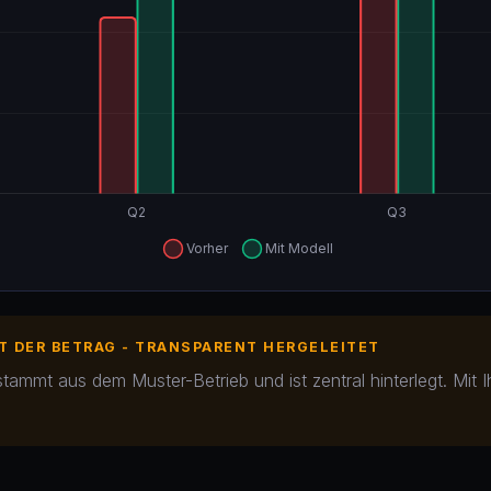
 DER BETRAG - TRANSPARENT HERGELEITET
mt aus dem Muster-Betrieb und ist zentral hinterlegt. Mit I