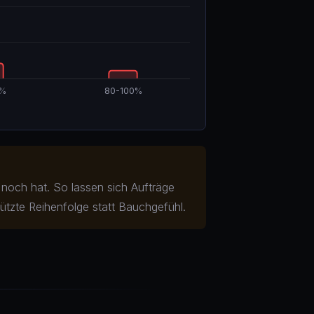
ag noch hat. So lassen sich Aufträge
tzte Reihenfolge statt Bauchgefühl.