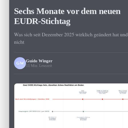
Sechs Monate vor dem neuen
EUDR-Stichtag
Was sich seit Dezember 2025 wirklich geändert hat un
nicht
Guido Winger
GW
11 Min. Lesezeit