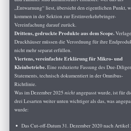
„Entwarnung“ liest, übersieht den eigentlichen Punkt, w
kommen in der Sektion zur Erstinverkehrbringer-
Vereinfachung darauf zurück.
Drittens, gedruckte Produkte aus dem Scope.
Verlag
Druckhäuser müssen die Verordnung für ihre Endprodu
nicht mehr separat erfüllen.
Viertens, vereinfachte Erklärung für Mikro- und
Kleinbetriebe.
Eine reduzierte Fassung des Due-Dilige
Statements, technisch dokumentiert in der Omnibus-
Richtlinie.
Was im Dezember 2025
nicht
angepasst wurde, ist für di
drei Lesarten weiter unten wichtiger als das, was angepa
wurde:
Das Cut-off-Datum 31. Dezember 2020 nach Artikel 