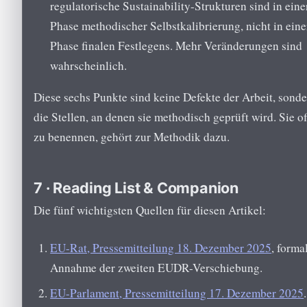
regulatorische Sustainability-Strukturen sind in eine
Phase methodischer Selbstkalibrierung, nicht in eine
Phase finalen Festlegens. Mehr Veränderungen sind
wahrscheinlich.
Diese sechs Punkte sind keine Defekte der Arbeit, sond
die Stellen, an denen sie methodisch geprüft wird. Sie o
zu benennen, gehört zur Methodik dazu.
7 · Reading List & Companion
Die fünf wichtigsten Quellen für diesen Artikel:
EU-Rat, Pressemitteilung 18. Dezember 2025
, forma
Annahme der zweiten EUDR-Verschiebung.
EU-Parlament, Pressemitteilung 17. Dezember 2025
.