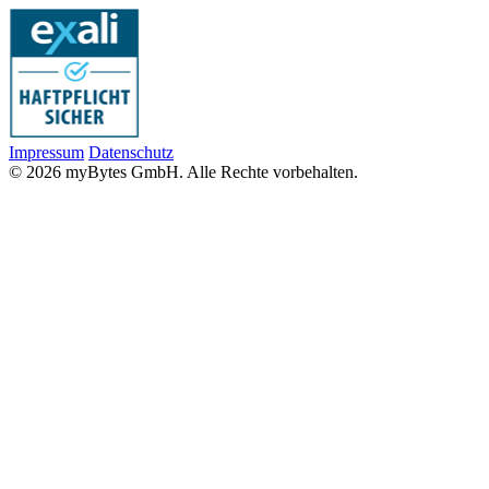
Impressum
Datenschutz
© 2026 myBytes GmbH. Alle Rechte vorbehalten.