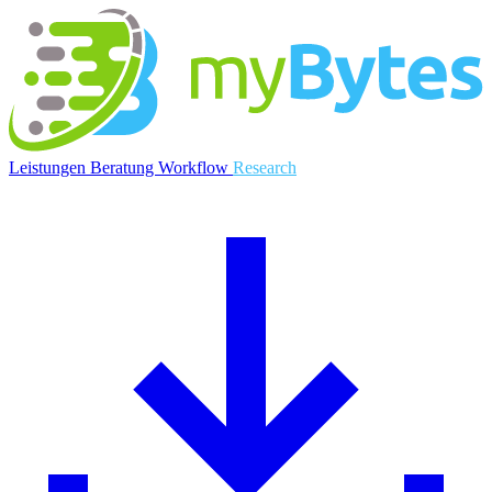
myBytes
Leistungen
Beratung
Workflow
Research