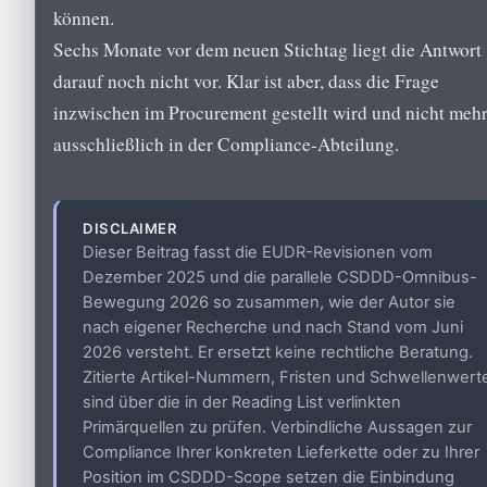
können.
Sechs Monate vor dem neuen Stichtag liegt die Antwort
darauf noch nicht vor. Klar ist aber, dass die Frage
inzwischen im Procurement gestellt wird und nicht meh
ausschließlich in der Compliance-Abteilung.
DISCLAIMER
Dieser Beitrag fasst die EUDR-Revisionen vom
Dezember 2025 und die parallele CSDDD-Omnibus-
Bewegung 2026 so zusammen, wie der Autor sie
nach eigener Recherche und nach Stand vom Juni
2026 versteht. Er ersetzt keine rechtliche Beratung.
Zitierte Artikel-Nummern, Fristen und Schwellenwert
sind über die in der Reading List verlinkten
Primärquellen zu prüfen. Verbindliche Aussagen zur
Compliance Ihrer konkreten Lieferkette oder zu Ihrer
Position im CSDDD-Scope setzen die Einbindung