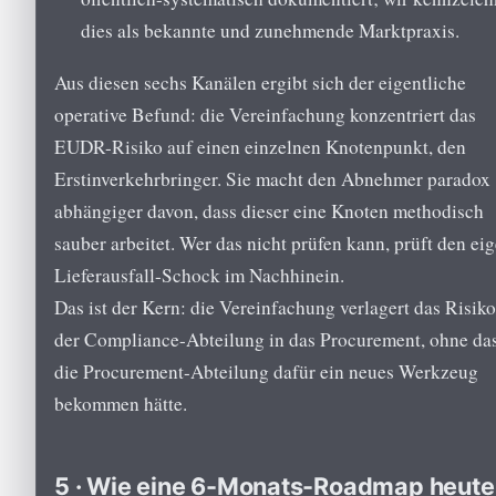
dies als bekannte und zunehmende Marktpraxis.
Aus diesen sechs Kanälen ergibt sich der eigentliche
operative Befund: die Vereinfachung konzentriert das
EUDR-Risiko auf einen einzelnen Knotenpunkt, den
Erstinverkehrbringer. Sie macht den Abnehmer paradox
abhängiger davon, dass dieser eine Knoten methodisch
sauber arbeitet. Wer das nicht prüfen kann, prüft den ei
Lieferausfall-Schock im Nachhinein.
Das ist der Kern: die Vereinfachung verlagert das Risik
der Compliance-Abteilung in das Procurement, ohne da
die Procurement-Abteilung dafür ein neues Werkzeug
bekommen hätte.
5 · Wie eine 6-Monats-Roadmap heute