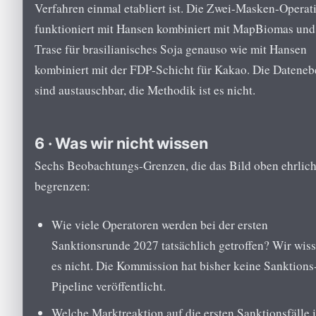
Verfahren einmal etabliert ist. Die Zwei-Masken-Operat
funktioniert mit Hansen kombiniert mit MapBiomas und
Trase für brasilianisches Soja genauso wie mit Hansen
kombiniert mit der FDP-Schicht für Kakao. Die Datene
sind austauschbar, die Methodik ist es nicht.
6 · Was wir nicht wissen
Sechs Beobachtungs-Grenzen, die das Bild oben ehrlic
begrenzen:
Wie viele Operatoren werden bei der ersten
Sanktionsrunde 2027 tatsächlich getroffen? Wir wis
es nicht. Die Kommission hat bisher keine Sanktions
Pipeline veröffentlicht.
Welche Marktreaktion auf die ersten Sanktionsfälle i