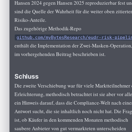
Hansen 2024 gegen Hansen 2025 reproduzierbar fest u
sind die Quelle der Wahrheit für die weiter oben zitierte
Risiko-Anteile.
Das zugehörige Methodik-Repo
github.com/myBytesResearch/eudr-risk-pipeli
enthält die Implementation der Zwei-Masken-Operation,
im vorhergehenden Beitrag beschrieben ist.
Schluss
Die zweite Verschiebung war für viele Marktteilnehmer 
Erleichterung, methodisch betrachtet ist sie aber vor all
ein Hinweis darauf, dass die Compliance-Welt nach eine
Antwort sucht, die sie inhaltlich noch nicht hat. Die Fra
ist, ob Käufer in den kommenden Monaten methodisch
saubere Anbieter von gut vermarkteten unterscheiden