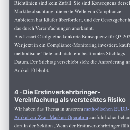
Richtlinien sind kein Zufall. Sie sind Konsequenz derse
Marktbeobachtung: die erste Welle von Compliance-
Anbietern hat Käufer überfordert, und der Gesetzgeber h
das durch Vereinfachungen anerkannt.
Aus Lesart C folgt eine konkrete Konsequenz für Q3 20
Wer jetzt in ein Compliance-Monitoring investiert, kauft
methodische Tiefe und nicht ein bestimmtes Stichtags-
Datum. Der Stichtag verschiebt sich; die Anforderung n
Artikel 10 bleibt.
4 · Die Erstinverkehrbringer-
Vereinfachung als verstecktes Risiko
Wir haben das Thema in unserem
methodischen EUDR-
Artikel zur Zwei-Masken-Operation
ausführlicher behan
dort in der Sektion „Wenn der Erstinverkehrbringer fällt