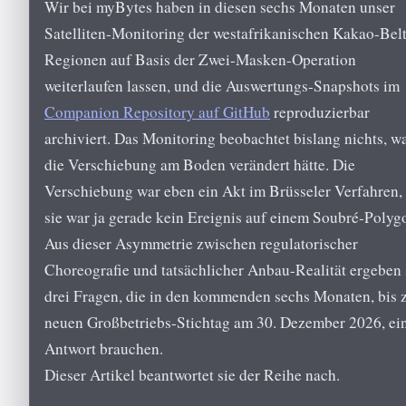
Wir bei myBytes haben in diesen sechs Monaten unser
Satelliten-Monitoring der westafrikanischen Kakao-Belt
Regionen auf Basis der Zwei-Masken-Operation
weiterlaufen lassen, und die Auswertungs-Snapshots im
Companion Repository auf GitHub
reproduzierbar
archiviert. Das Monitoring beobachtet bislang nichts, w
die Verschiebung am Boden verändert hätte. Die
Verschiebung war eben ein Akt im Brüsseler Verfahren,
sie war ja gerade kein Ereignis auf einem Soubré-Polyg
Aus dieser Asymmetrie zwischen regulatorischer
Choreografie und tatsächlicher Anbau-Realität ergeben 
drei Fragen, die in den kommenden sechs Monaten, bis
neuen Großbetriebs-Stichtag am 30. Dezember 2026, ei
Antwort brauchen.
Dieser Artikel beantwortet sie der Reihe nach.