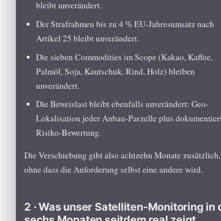
bleibt unverändert.
Der Strafrahmen bis zu 4 % EU-Jahresumsatz nach
Artikel 25 bleibt unverändert.
Die sieben Commodities im Scope (Kakao, Kaffee,
Palmöl, Soja, Kautschuk, Rind, Holz) bleiben
unverändert.
Die Beweislast bleibt ebenfalls unverändert: Geo-
Lokalisation jeder Anbau-Parzelle plus dokumentier
Risiko-Bewertung.
Die Verschiebung gibt also achtzehn Monate zusätzlich,
ohne dass die Anforderung selbst eine andere wird.
2 · Was unser Satelliten-Monitoring in
sechs Monaten seitdem real zeigt