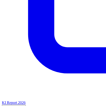
KI Report 2026