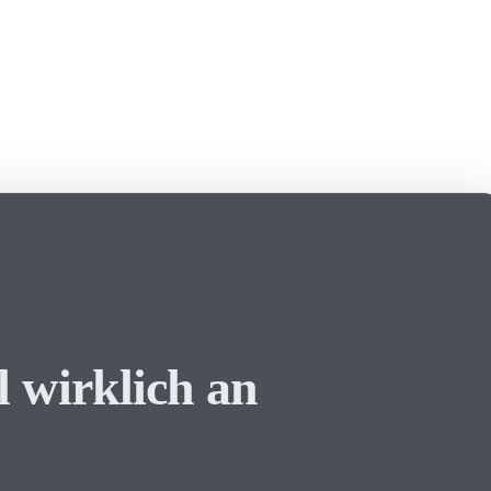
l wirklich an