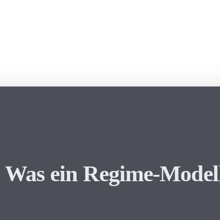
: Was ein Regime-Model