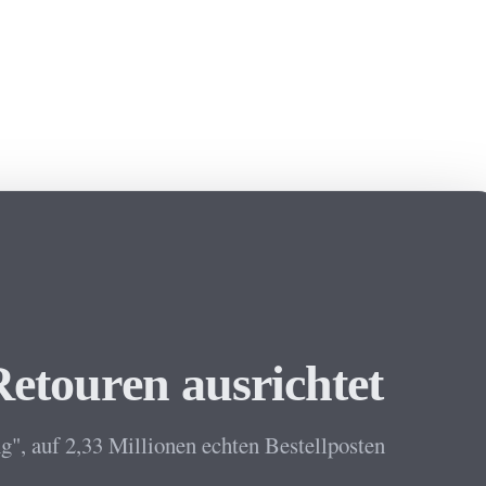
etouren ausrichtet
", auf 2,33 Millionen echten Bestellposten