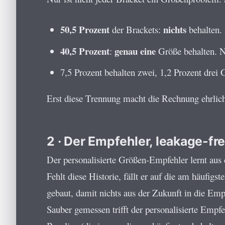
50,5 Prozent
nichts
der Brackets:
behalten. 
40,5 Prozent
genau eine
:
Größe behalten. N
7,5 Prozent behalten zwei, 1,2 Prozent drei 
Erst diese Trennung macht die Rechnung ehrlich
2 · Der Empfehler, leakage-fr
Der personalisierte Größen-Empfehler lernt aus
Fehlt diese Historie, fällt er auf die am häufig
gebaut, damit nichts aus der Zukunft in die Em
Sauber gemessen trifft der personalisierte Empfe