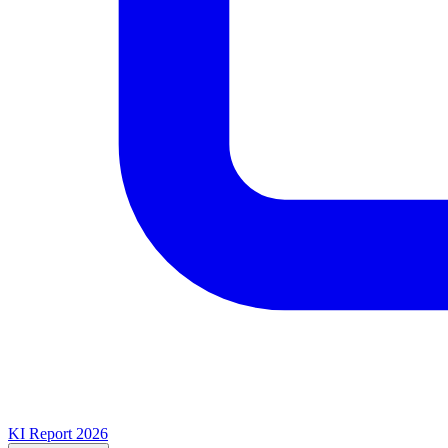
KI Report 2026