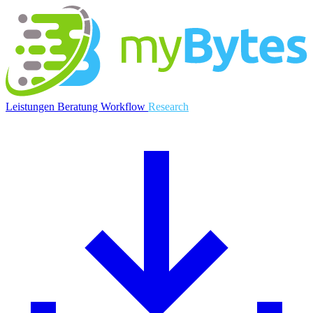
myBytes
Leistungen
Beratung
Workflow
Research