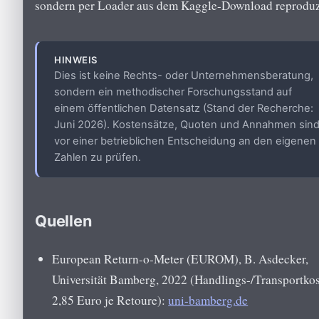
sondern per Loader aus dem Kaggle-Download reproduz
HINWEIS
Dies ist keine Rechts- oder Unternehmensberatung,
sondern ein methodischer Forschungsstand auf
einem öffentlichen Datensatz (Stand der Recherche:
Juni 2026). Kostensätze, Quoten und Annahmen sin
vor einer betrieblichen Entscheidung an den eigenen
Zahlen zu prüfen.
Quellen
European Return-o-Meter (EUROM), B. Asdecker,
Universität Bamberg, 2022 (Handlings-/Transportko
2,85 Euro je Retoure):
uni-bamberg.de