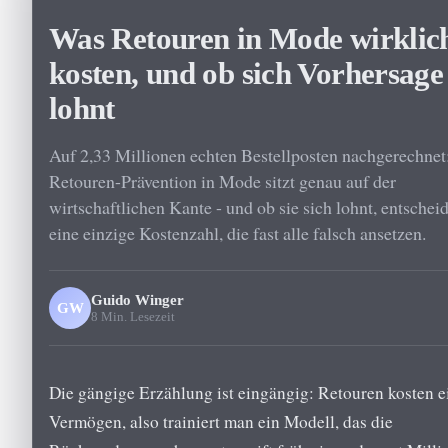
Was Retouren in Mode wirklic
kosten, und ob sich Vorhersage
lohnt
Auf 2,33 Millionen echten Bestellposten nachgerechnet
Retouren-Prävention in Mode sitzt genau auf der
wirtschaftlichen Kante - und ob sie sich lohnt, entscheid
eine einzige Kostenzahl, die fast alle falsch ansetzen.
Guido Winger
GW
8 Min. Lesezeit
Die gängige Erzählung ist eingängig: Retouren kosten e
Vermögen, also trainiert man ein Modell, das die