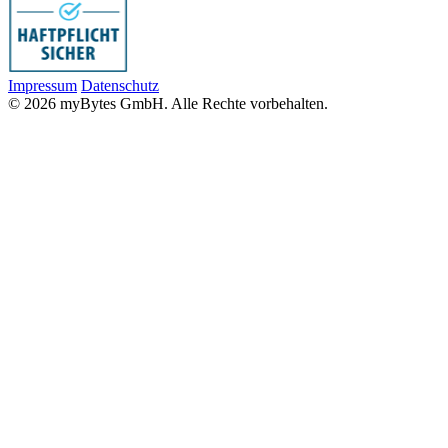
Impressum
Datenschutz
© 2026 myBytes GmbH. Alle Rechte vorbehalten.