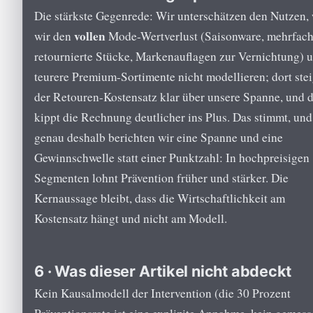
Die stärkste Gegenrede: Wir unterschätzen den Nutzen, 
vollen
wir den
Mode-Wertverlust (Saisonware, mehrfac
retournierte Stücke, Markenauflagen zur Vernichtung) 
teurere Premium-Sortimente nicht modellieren; dort stei
der Retouren-Kostensatz klar über unsere Spanne, und 
kippt die Rechnung deutlicher ins Plus. Das stimmt, und
genau deshalb berichten wir eine Spanne und eine
Gewinnschwelle statt einer Punktzahl: In hochpreisigen
Segmenten lohnt Prävention früher und stärker. Die
Kernaussage bleibt, dass die Wirtschaftlichkeit am
Kostensatz hängt und nicht am Modell.
6 · Was dieser Artikel nicht abdeckt
Kein Kausalmodell der Intervention (die 30 Prozent